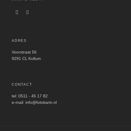
ADRES
Voorstraat 56
9291 CL Kollum
CONTACT
tel: 0511 - 45 17 82
e-mail: info@fotokarin.nl