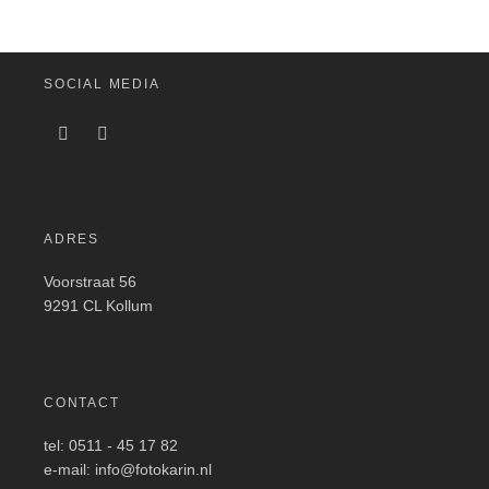
SOCIAL MEDIA
ADRES
Voorstraat 56
9291 CL Kollum
CONTACT
tel: 0511 - 45 17 82
e-mail: info@fotokarin.nl