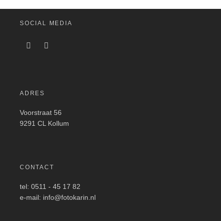
SOCIAL MEDIA
ADRES
Voorstraat 56
9291 CL Kollum
CONTACT
tel: 0511 - 45 17 82
e-mail: info@fotokarin.nl