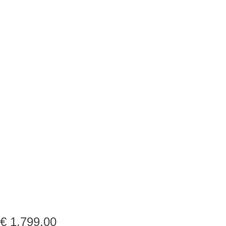
€
1.799,00