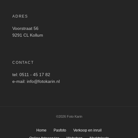
ADRES
Voorstraat 56
9291 CL Kollum
CONTACT
tel: 0511 - 45 17 82
e-mail: info@fotokarin.nl
©2026 Foto Karin
Home
Pasfoto
Verkoop en inruil