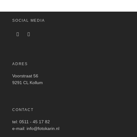
SOCIAL MEDIA
ADRES
Voorstraat 56
9291 CL Kollum
CONTACT
tel: 0511 - 45 17 82
e-mail: info@fotokarin.nl