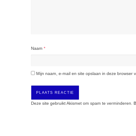
Naam
*
Mijn naam, e-mail en site opslaan in deze browser v
Deze site gebruikt Akismet om spam te verminderen.
B