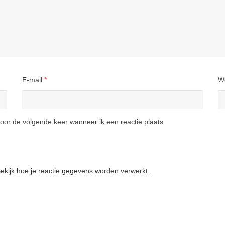
E-mail
*
W
oor de volgende keer wanneer ik een reactie plaats.
ekijk hoe je reactie gegevens worden verwerkt
.