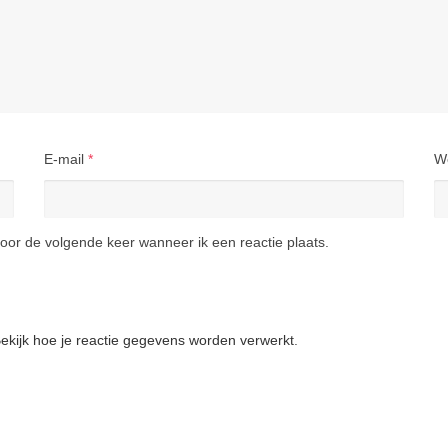
E-mail
*
W
oor de volgende keer wanneer ik een reactie plaats.
ekijk hoe je reactie gegevens worden verwerkt
.