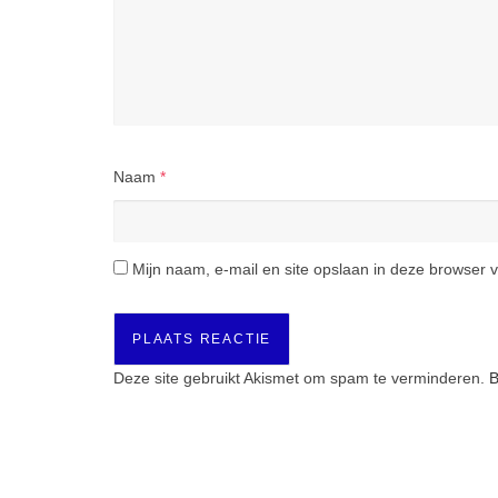
Naam
*
Mijn naam, e-mail en site opslaan in deze browser v
Deze site gebruikt Akismet om spam te verminderen.
B