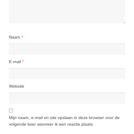
Naam
*
E-mail
*
Website
Mijn naam, e-mail en site opslaan in deze browser voor de
volgende keer wanneer ik een reactie plaats.