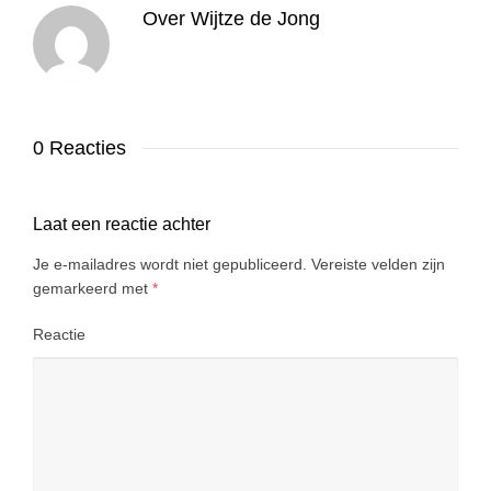
Over
Wijtze de Jong
0 Reacties
Laat een reactie achter
Je e-mailadres wordt niet gepubliceerd.
Vereiste velden zijn
gemarkeerd met
*
Reactie