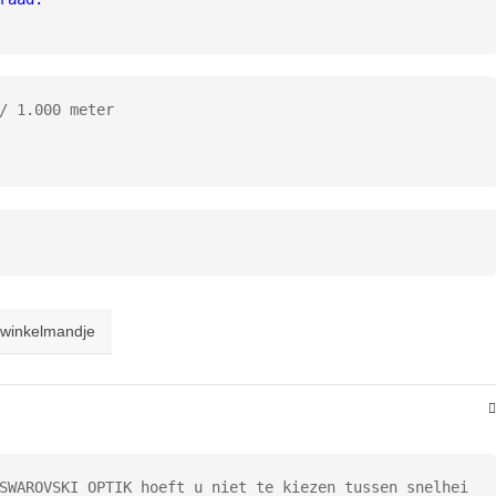
/ 1.000 meter

 winkelmandje
SWAROVSKI OPTIK hoeft u niet te kiezen tussen snelhei