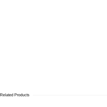
Related Products