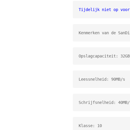
Tijdelijk niet op voor
Kenmerken van de SanDi
Opslagcapaciteit: 32GB
Leessnelheid: 90MB/s
Schrijfsnelheid: 40MB/
Klasse: 10