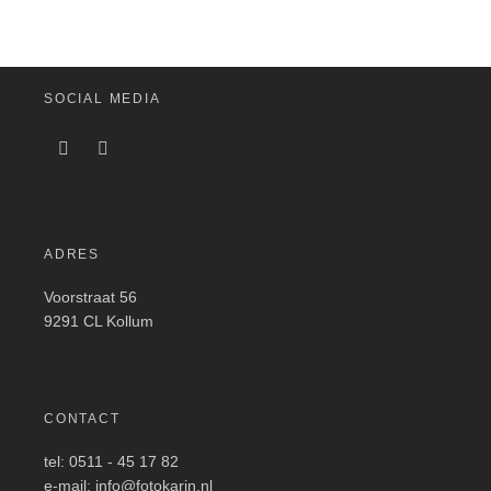
SOCIAL MEDIA
ADRES
Voorstraat 56
9291 CL Kollum
CONTACT
tel: 0511 - 45 17 82
e-mail: info@fotokarin.nl