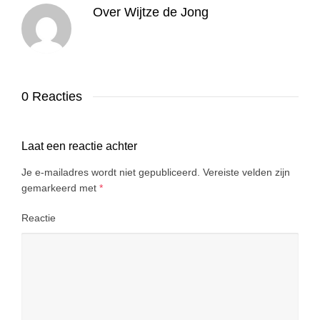
Over
Wijtze de Jong
0 Reacties
Laat een reactie achter
Je e-mailadres wordt niet gepubliceerd.
Vereiste velden zijn
gemarkeerd met
*
Reactie