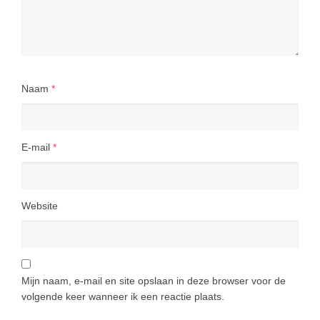
Naam
*
E-mail
*
Website
Mijn naam, e-mail en site opslaan in deze browser voor de
volgende keer wanneer ik een reactie plaats.