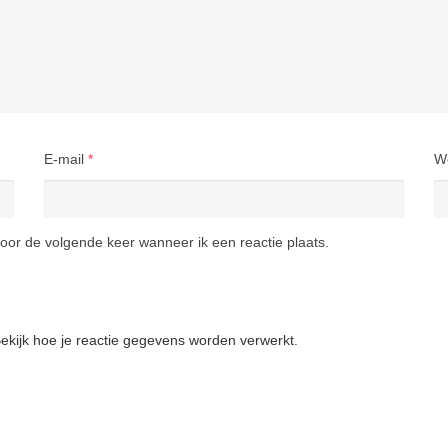
E-mail
*
W
oor de volgende keer wanneer ik een reactie plaats.
ekijk hoe je reactie gegevens worden verwerkt
.