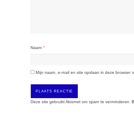
Naam
*
Mijn naam, e-mail en site opslaan in deze browser v
Deze site gebruikt Akismet om spam te verminderen.
B