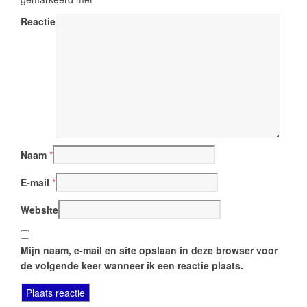
Reactie
Naam
*
E-mail
*
Website
Mijn naam, e-mail en site opslaan in deze browser voor
de volgende keer wanneer ik een reactie plaats.