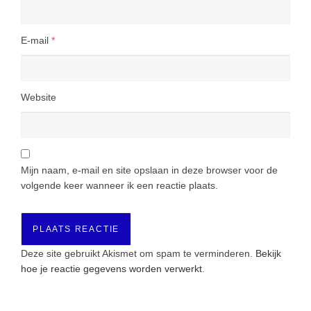
E-mail
*
Website
Mijn naam, e-mail en site opslaan in deze browser voor de
volgende keer wanneer ik een reactie plaats.
Deze site gebruikt Akismet om spam te verminderen.
Bekijk
hoe je reactie gegevens worden verwerkt
.