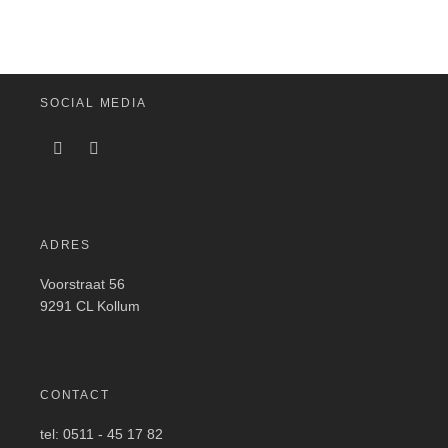
SOCIAL MEDIA
ADRES
Voorstraat 56
9291 CL Kollum
CONTACT
tel: 0511 - 45 17 82