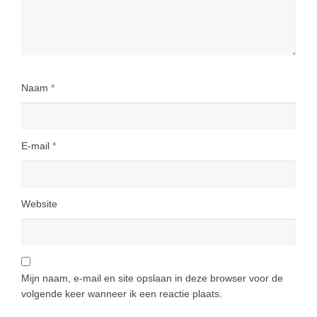
Naam
*
E-mail
*
Website
Mijn naam, e-mail en site opslaan in deze browser voor de
volgende keer wanneer ik een reactie plaats.