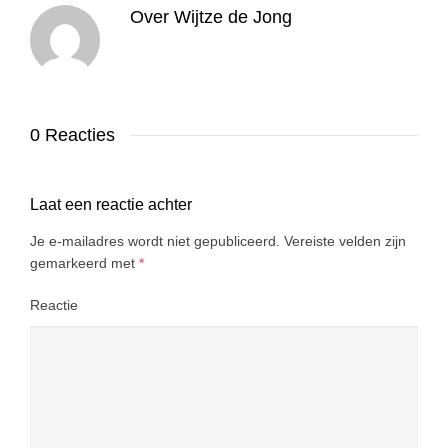
Over
Wijtze de Jong
0 Reacties
Laat een reactie achter
Je e-mailadres wordt niet gepubliceerd.
Vereiste velden zijn
gemarkeerd met
*
Reactie