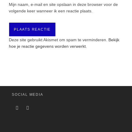
Mijn naam, e-mail en site opslaan in deze browser voor de
volgende keer wanneer ik een reactie plaats.
Deze site gebruikt Akismet om spam te verminderen.
Bekijk
hoe je reactie gegevens worden verwerkt
.
SOCIAL MEDIA