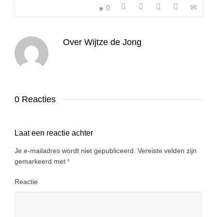
0
Over
Wijtze de Jong
0 Reacties
Laat een reactie achter
Je e-mailadres wordt niet gepubliceerd.
Vereiste velden zijn
gemarkeerd met
*
Reactie