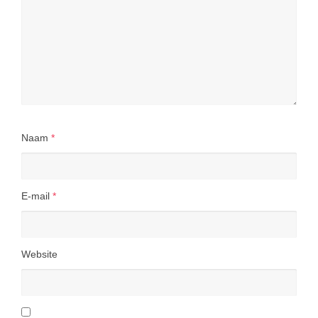
Naam
*
E-mail
*
Website