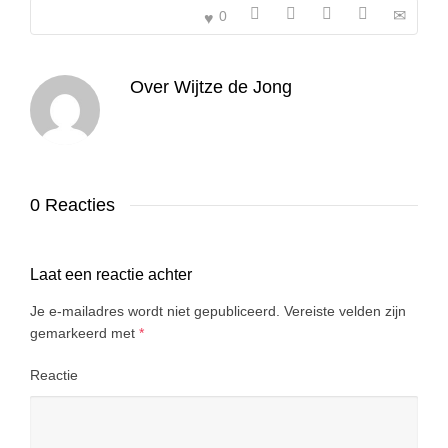
0
Over
Wijtze de Jong
0 Reacties
Laat een reactie achter
Je e-mailadres wordt niet gepubliceerd.
Vereiste velden zijn
gemarkeerd met
*
Reactie