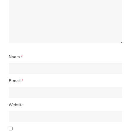
Naam
*
E-mail
*
Website