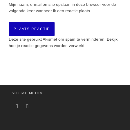
Mijn naam, e-mail en site opslaan in deze browser voor de
volgende keer wanneer ik een reactie plaats.
Deze site gebruikt Akismet om spam te verminderen.
Bekijk
hoe je reactie gegevens worden verwerkt
.
SOCIAL MEDIA