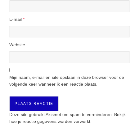
E-mail
*
Website
Mijn naam, e-mail en site opslaan in deze browser voor de
volgende keer wanneer ik een reactie plaats.
Deze site gebruikt Akismet om spam te verminderen.
Bekijk
hoe je reactie gegevens worden verwerkt
.