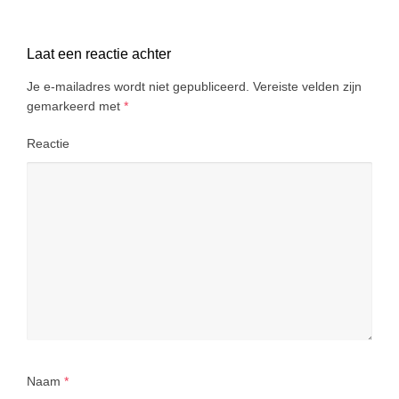
Laat een reactie achter
Je e-mailadres wordt niet gepubliceerd.
Vereiste velden zijn
gemarkeerd met
*
Reactie
Naam
*