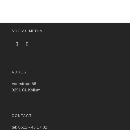
SOCIAL MEDIA
ADRES
Voorstraat 56
9291 CL Kollum
CONTACT
tel: 0511 - 45 17 82