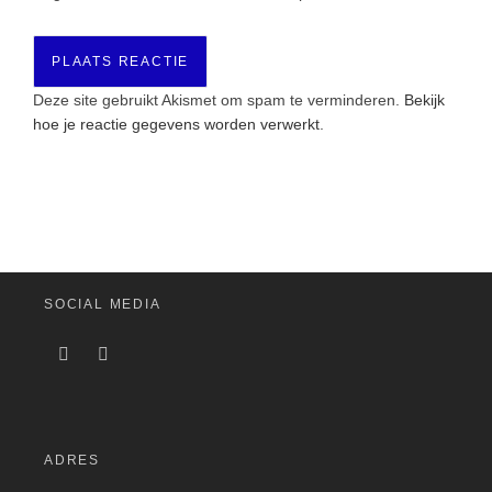
Deze site gebruikt Akismet om spam te verminderen.
Bekijk
hoe je reactie gegevens worden verwerkt
.
SOCIAL MEDIA
ADRES