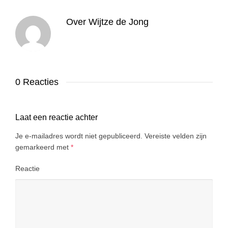
Over
Wijtze de Jong
0 Reacties
Laat een reactie achter
Je e-mailadres wordt niet gepubliceerd.
Vereiste velden zijn
gemarkeerd met
*
Reactie