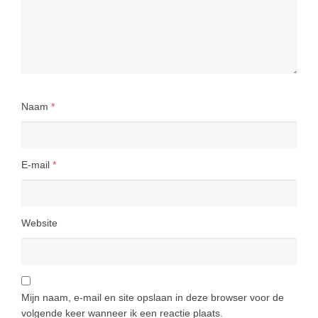
Naam
*
E-mail
*
Website
Mijn naam, e-mail en site opslaan in deze browser voor de
volgende keer wanneer ik een reactie plaats.