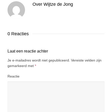
Over
Wijtze de Jong
0 Reacties
Laat een reactie achter
Je e-mailadres wordt niet gepubliceerd.
Vereiste velden zijn
gemarkeerd met
*
Reactie