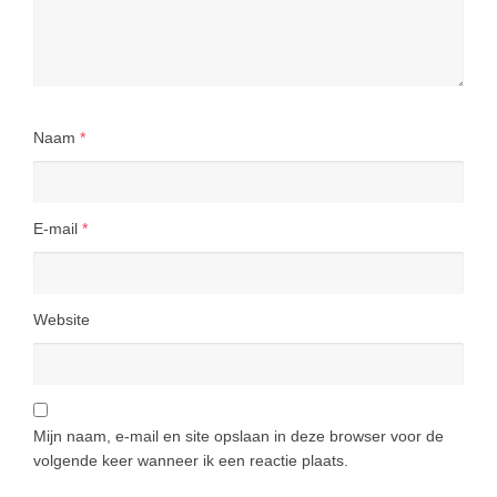
Naam
*
E-mail
*
Website
Mijn naam, e-mail en site opslaan in deze browser voor de
volgende keer wanneer ik een reactie plaats.