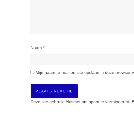
Naam
*
Mijn naam, e-mail en site opslaan in deze browser v
Deze site gebruikt Akismet om spam te verminderen.
B