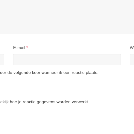
E-mail
*
W
oor de volgende keer wanneer ik een reactie plaats.
ekijk hoe je reactie gegevens worden verwerkt
.