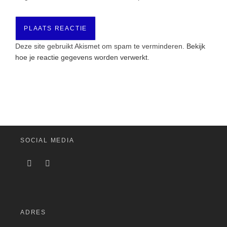
Deze site gebruikt Akismet om spam te verminderen.
Bekijk
hoe je reactie gegevens worden verwerkt
.
SOCIAL MEDIA
ADRES