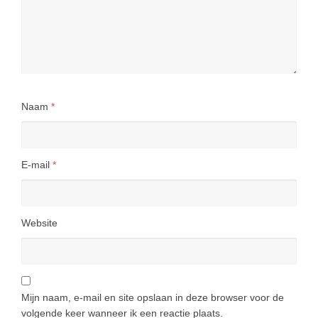
Naam
*
E-mail
*
Website
Mijn naam, e-mail en site opslaan in deze browser voor de
volgende keer wanneer ik een reactie plaats.