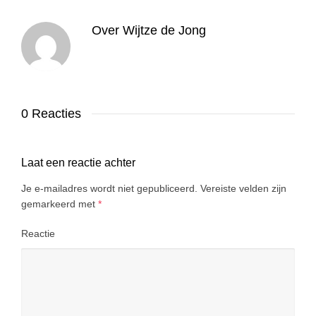
Over
Wijtze de Jong
0 Reacties
Laat een reactie achter
Je e-mailadres wordt niet gepubliceerd.
Vereiste velden zijn
gemarkeerd met
*
Reactie