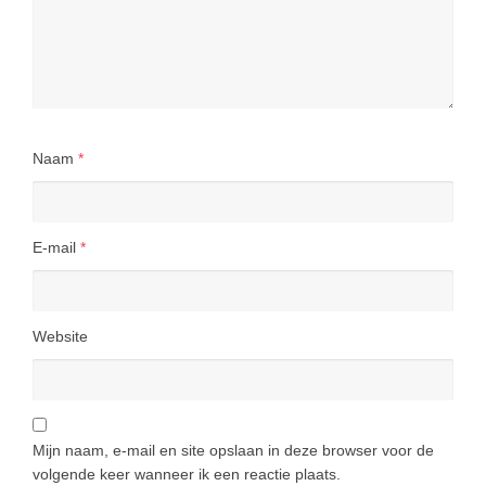
Naam
*
E-mail
*
Website
Mijn naam, e-mail en site opslaan in deze browser voor de
volgende keer wanneer ik een reactie plaats.