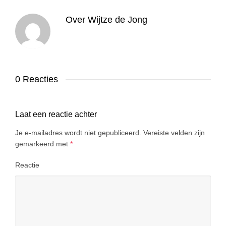
Over
Wijtze de Jong
0 Reacties
Laat een reactie achter
Je e-mailadres wordt niet gepubliceerd.
Vereiste velden zijn
gemarkeerd met
*
Reactie