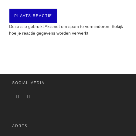
Deze site gebruikt Akismet om spam te verminderen.
Bekijk
hoe je reactie gegevens worden verwerkt
.
SOCIAL MEDIA
ADRES