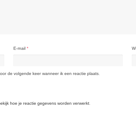
E-mail
*
W
oor de volgende keer wanneer ik een reactie plaats.
ekijk hoe je reactie gegevens worden verwerkt
.