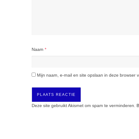
Naam
*
Mijn naam, e-mail en site opslaan in deze browser v
Deze site gebruikt Akismet om spam te verminderen.
B