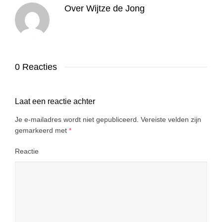
Over
Wijtze de Jong
0 Reacties
Laat een reactie achter
Je e-mailadres wordt niet gepubliceerd.
Vereiste velden zijn
gemarkeerd met
*
Reactie