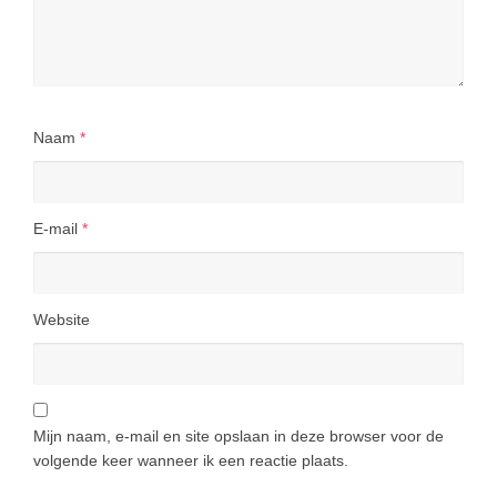
Naam
*
E-mail
*
Website
Mijn naam, e-mail en site opslaan in deze browser voor de
volgende keer wanneer ik een reactie plaats.