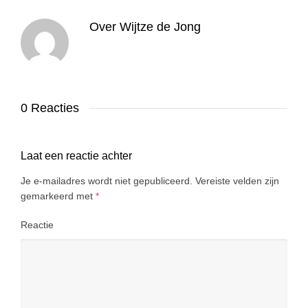
Over
Wijtze de Jong
0 Reacties
Laat een reactie achter
Je e-mailadres wordt niet gepubliceerd.
Vereiste velden zijn
gemarkeerd met
*
Reactie