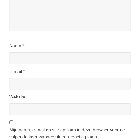
Naam
*
E-mail
*
Website
Mijn naam, e-mail en site opslaan in deze browser voor de
volgende keer wanneer ik een reactie plaats.