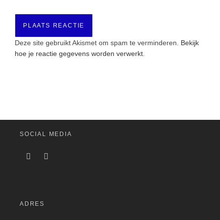
Deze site gebruikt Akismet om spam te verminderen.
Bekijk
hoe je reactie gegevens worden verwerkt
.
SOCIAL MEDIA
ADRES