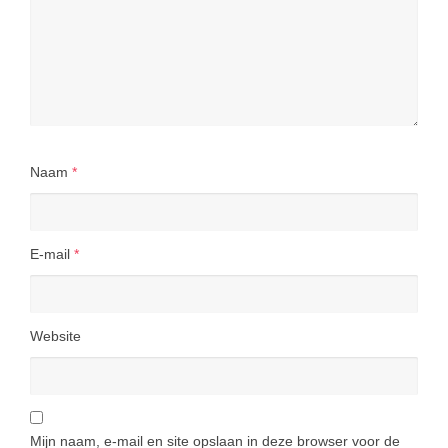
Naam
*
E-mail
*
Website
Mijn naam, e-mail en site opslaan in deze browser voor de