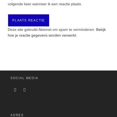
volgende keer wanneer ik een reactie plaats.
Deze site gebruikt Akismet om spam te verminderen.
Bekijk
hoe je reactie gegevens worden verwerkt
.
SOCIAL MEDIA
ADRES