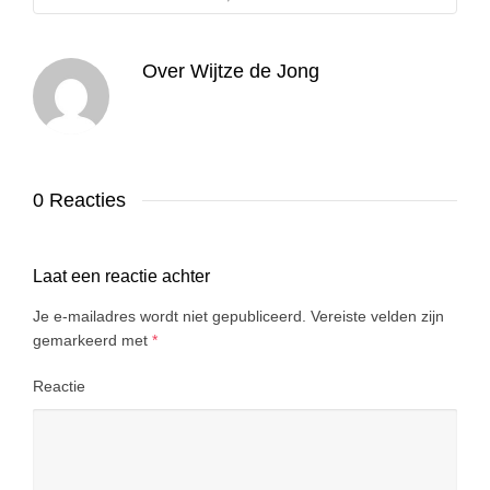
Over
Wijtze de Jong
0 Reacties
Laat een reactie achter
Je e-mailadres wordt niet gepubliceerd.
Vereiste velden zijn
gemarkeerd met
*
Reactie