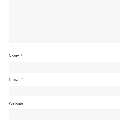
Naam
*
E-mail
*
Website