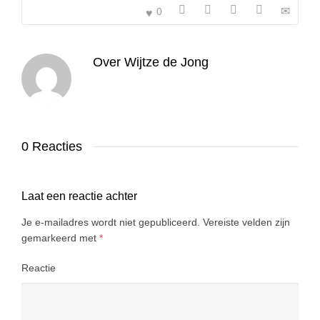
0
Over
Wijtze de Jong
0 Reacties
Laat een reactie achter
Je e-mailadres wordt niet gepubliceerd.
Vereiste velden zijn
gemarkeerd met
*
Reactie