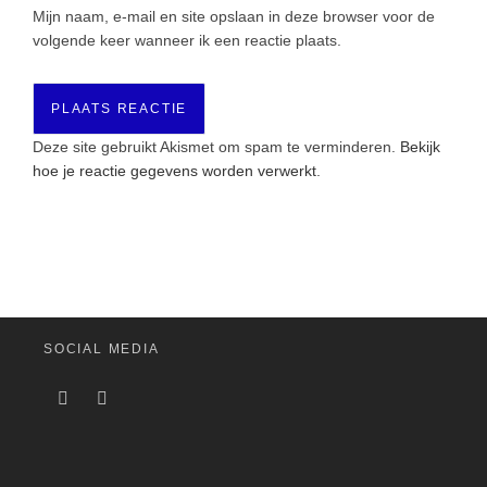
Mijn naam, e-mail en site opslaan in deze browser voor de
volgende keer wanneer ik een reactie plaats.
Deze site gebruikt Akismet om spam te verminderen.
Bekijk
hoe je reactie gegevens worden verwerkt
.
SOCIAL MEDIA