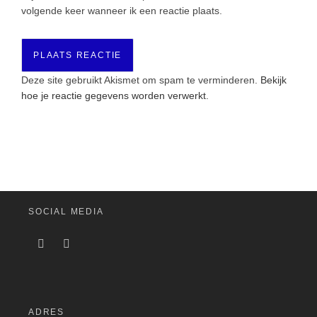
volgende keer wanneer ik een reactie plaats.
Deze site gebruikt Akismet om spam te verminderen.
Bekijk
hoe je reactie gegevens worden verwerkt
.
SOCIAL MEDIA
ADRES