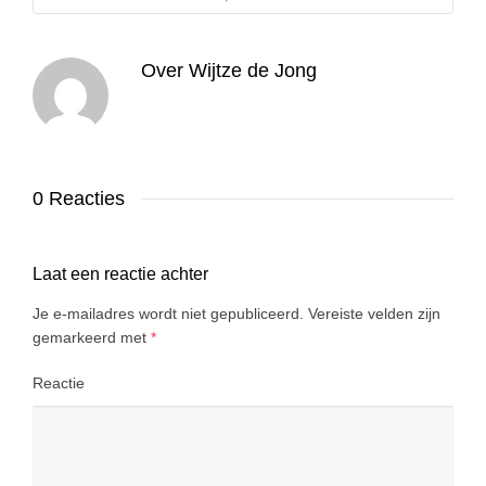
Over
Wijtze de Jong
0 Reacties
Laat een reactie achter
Je e-mailadres wordt niet gepubliceerd.
Vereiste velden zijn
gemarkeerd met
*
Reactie