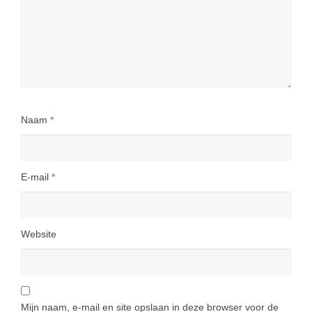
Naam
*
E-mail
*
Website
Mijn naam, e-mail en site opslaan in deze browser voor de