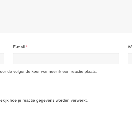
E-mail
*
W
oor de volgende keer wanneer ik een reactie plaats.
ekijk hoe je reactie gegevens worden verwerkt
.