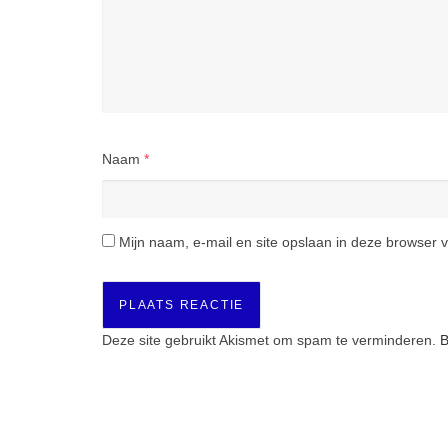
Naam
*
Mijn naam, e-mail en site opslaan in deze browser v
Deze site gebruikt Akismet om spam te verminderen.
B