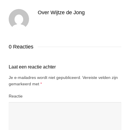
Over
Wijtze de Jong
0 Reacties
Laat een reactie achter
Je e-mailadres wordt niet gepubliceerd.
Vereiste velden zijn
gemarkeerd met
*
Reactie