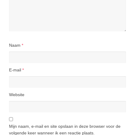
Naam
*
E-mail
*
Website
Mijn naam, e-mail en site opslaan in deze browser voor de
volgende keer wanneer ik een reactie plaats.