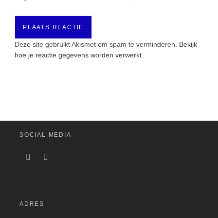
Deze site gebruikt Akismet om spam te verminderen.
Bekijk
hoe je reactie gegevens worden verwerkt
.
SOCIAL MEDIA
ADRES