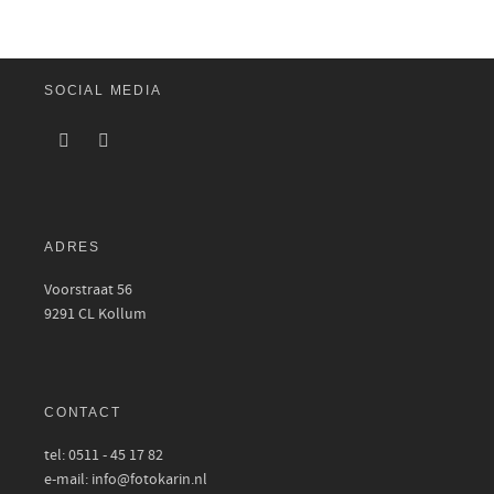
SOCIAL MEDIA
ADRES
Voorstraat 56
9291 CL Kollum
CONTACT
tel: 0511 - 45 17 82
e-mail: info@fotokarin.nl