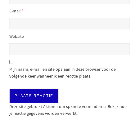
E-mail
*
Website
Mijn naam, e-mail en site opslaan in deze browser voor de
volgende keer wanneer ik een reactie plaats.
Deze site gebruikt Akismet om spam te verminderen.
Bekijk hoe
je reactie gegevens worden verwerkt
.