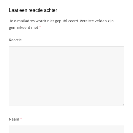
Laat een reactie achter
Je e-mailadres wordt niet gepubliceerd.
Vereiste velden zijn
gemarkeerd met
*
Reactie
Naam
*