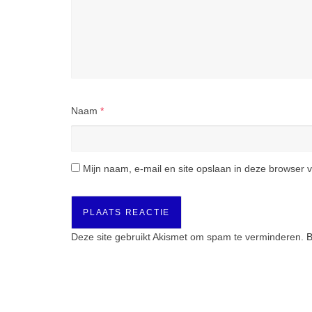
Naam
*
Mijn naam, e-mail en site opslaan in deze browser v
Deze site gebruikt Akismet om spam te verminderen.
B