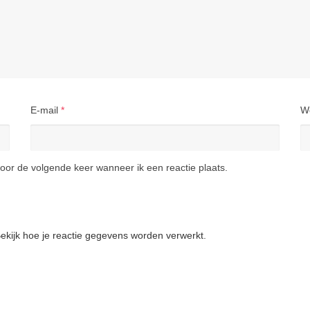
E-mail
*
W
oor de volgende keer wanneer ik een reactie plaats.
ekijk hoe je reactie gegevens worden verwerkt
.