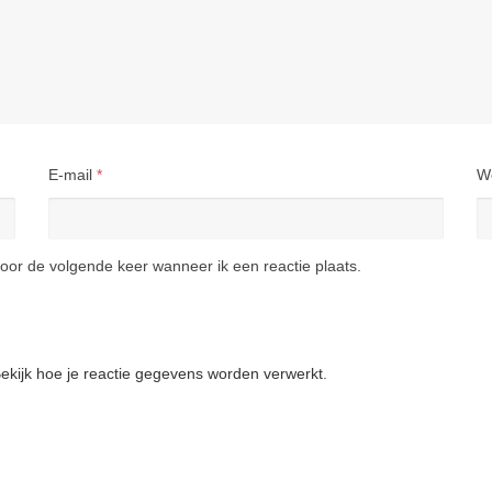
E-mail
*
W
oor de volgende keer wanneer ik een reactie plaats.
ekijk hoe je reactie gegevens worden verwerkt
.