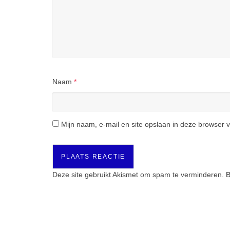
Naam
*
Mijn naam, e-mail en site opslaan in deze browser v
Deze site gebruikt Akismet om spam te verminderen.
B