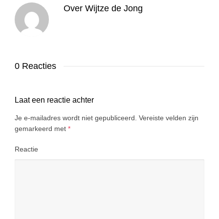
Over
Wijtze de Jong
0 Reacties
Laat een reactie achter
Je e-mailadres wordt niet gepubliceerd.
Vereiste velden zijn
gemarkeerd met
*
Reactie