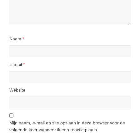
Naam
*
E-mail
*
Website
Mijn naam, e-mail en site opslaan in deze browser voor de
volgende keer wanneer ik een reactie plaats.