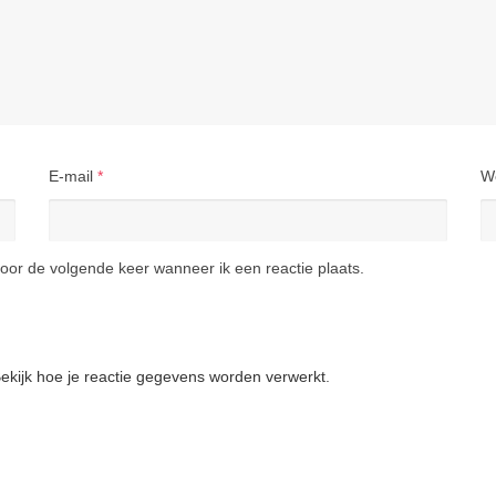
E-mail
*
W
oor de volgende keer wanneer ik een reactie plaats.
ekijk hoe je reactie gegevens worden verwerkt
.