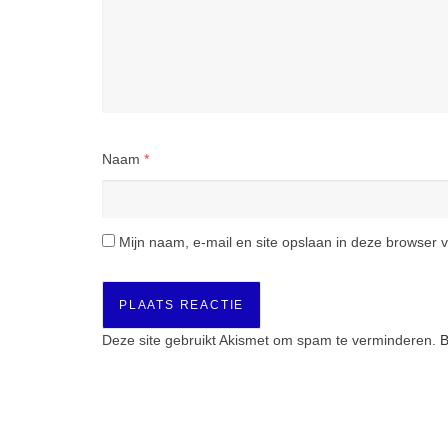
Naam
*
Mijn naam, e-mail en site opslaan in deze browser v
Deze site gebruikt Akismet om spam te verminderen.
B