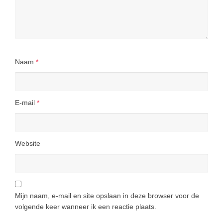
Naam
*
E-mail
*
Website
Mijn naam, e-mail en site opslaan in deze browser voor de
volgende keer wanneer ik een reactie plaats.