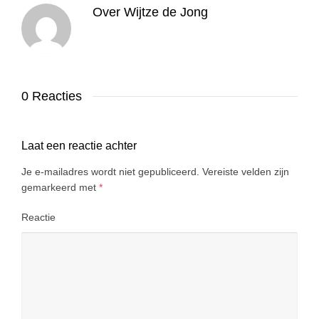
Over
Wijtze de Jong
0 Reacties
Laat een reactie achter
Je e-mailadres wordt niet gepubliceerd.
Vereiste velden zijn
gemarkeerd met
*
Reactie