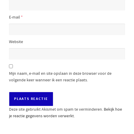
E-mail
*
Website
Mijn naam, e-mail en site opslaan in deze browser voor de
volgende keer wanneer ik een reactie plaats.
Deze site gebruikt Akismet om spam te verminderen.
Bekijk hoe
je reactie gegevens worden verwerkt
.