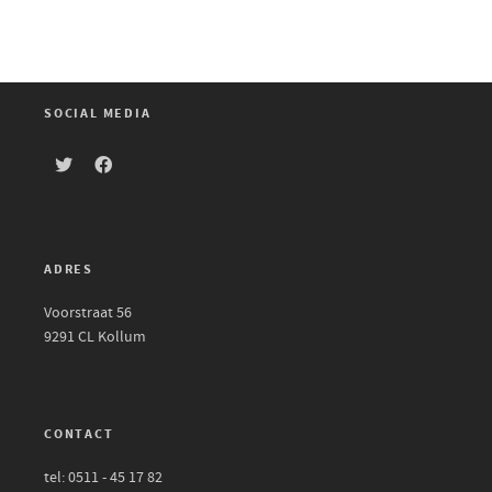
SOCIAL MEDIA
ADRES
Voorstraat 56
9291 CL Kollum
CONTACT
tel: 0511 - 45 17 82