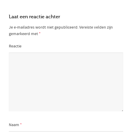
Laat een reactie achter
Je e-mailadres wordt niet gepubliceerd.
Vereiste velden zijn
gemarkeerd met
*
Reactie
Naam
*