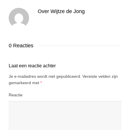
Over
Wijtze de Jong
0 Reacties
Laat een reactie achter
Je e-mailadres wordt niet gepubliceerd.
Vereiste velden zijn
gemarkeerd met
*
Reactie