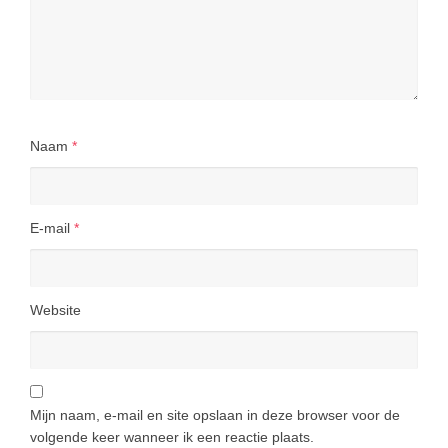
Naam
*
E-mail
*
Website
Mijn naam, e-mail en site opslaan in deze browser voor de
volgende keer wanneer ik een reactie plaats.