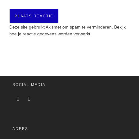
Deze site gebruikt Akismet om spam te verminderen.
Bekijk
hoe je reactie gegevens worden verwerkt
.
SOCIAL MEDIA
ADRES