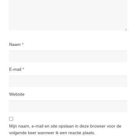
Naam
*
E-mail
*
Website
Mijn naam, e-mail en site opslaan in deze browser voor de
volgende keer wanneer ik een reactie plaats.