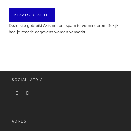
Deze site gebruikt Akismet om spam te verminderen.
Bekijk
hoe je reactie gegevens worden verwerkt
.
SOCIAL MEDIA
ADRES