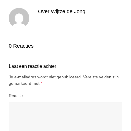
Over
Wijtze de Jong
0 Reacties
Laat een reactie achter
Je e-mailadres wordt niet gepubliceerd.
Vereiste velden zijn
gemarkeerd met
*
Reactie