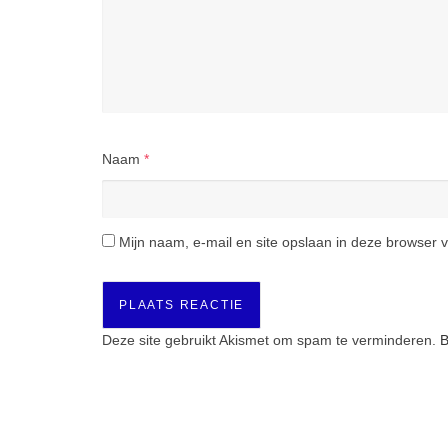
Naam
*
Mijn naam, e-mail en site opslaan in deze browser v
Deze site gebruikt Akismet om spam te verminderen.
B