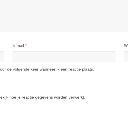
E-mail
*
W
oor de volgende keer wanneer ik een reactie plaats.
ekijk hoe je reactie gegevens worden verwerkt
.