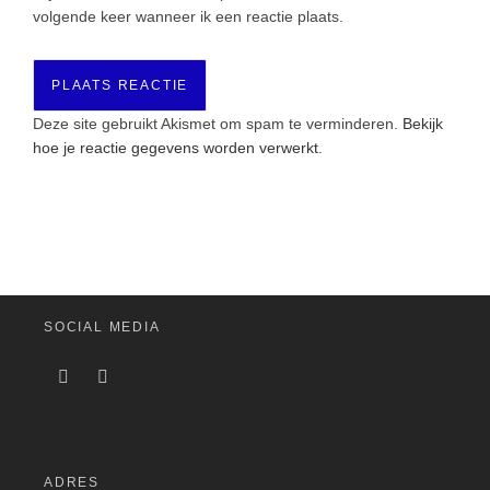
volgende keer wanneer ik een reactie plaats.
Deze site gebruikt Akismet om spam te verminderen.
Bekijk
hoe je reactie gegevens worden verwerkt
.
SOCIAL MEDIA
ADRES