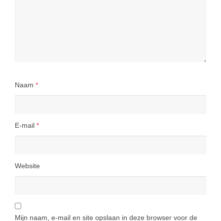
Naam
*
E-mail
*
Website
Mijn naam, e-mail en site opslaan in deze browser voor de