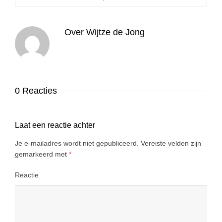
Over
Wijtze de Jong
0 Reacties
Laat een reactie achter
Je e-mailadres wordt niet gepubliceerd.
Vereiste velden zijn
gemarkeerd met
*
Reactie