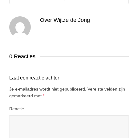
Over
Wijtze de Jong
0 Reacties
Laat een reactie achter
Je e-mailadres wordt niet gepubliceerd.
Vereiste velden zijn
gemarkeerd met
*
Reactie