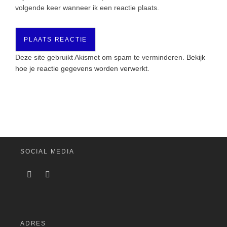
volgende keer wanneer ik een reactie plaats.
Deze site gebruikt Akismet om spam te verminderen.
Bekijk
hoe je reactie gegevens worden verwerkt
.
SOCIAL MEDIA
ADRES