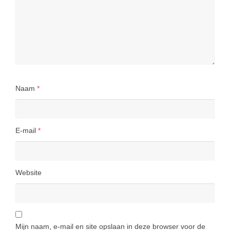
Naam
*
E-mail
*
Website
Mijn naam, e-mail en site opslaan in deze browser voor de