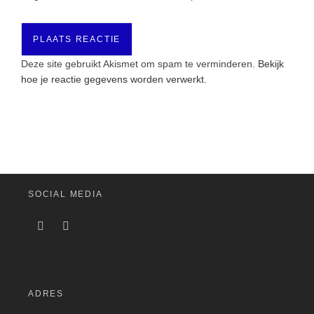
Deze site gebruikt Akismet om spam te verminderen.
Bekijk
hoe je reactie gegevens worden verwerkt
.
SOCIAL MEDIA
ADRES