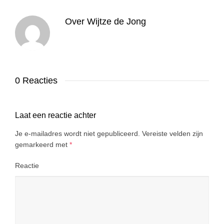
Over
Wijtze de Jong
0 Reacties
Laat een reactie achter
Je e-mailadres wordt niet gepubliceerd.
Vereiste velden zijn
gemarkeerd met
*
Reactie