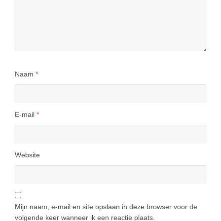
Naam
*
E-mail
*
Website
Mijn naam, e-mail en site opslaan in deze browser voor de
volgende keer wanneer ik een reactie plaats.