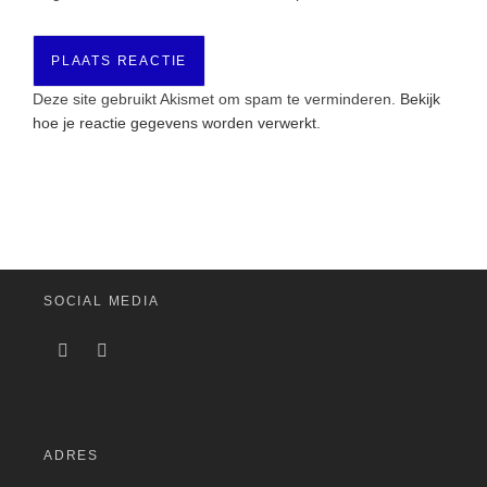
Deze site gebruikt Akismet om spam te verminderen.
Bekijk
hoe je reactie gegevens worden verwerkt
.
SOCIAL MEDIA
ADRES