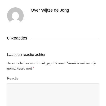
Over
Wijtze de Jong
0 Reacties
Laat een reactie achter
Je e-mailadres wordt niet gepubliceerd.
Vereiste velden zijn
gemarkeerd met
*
Reactie