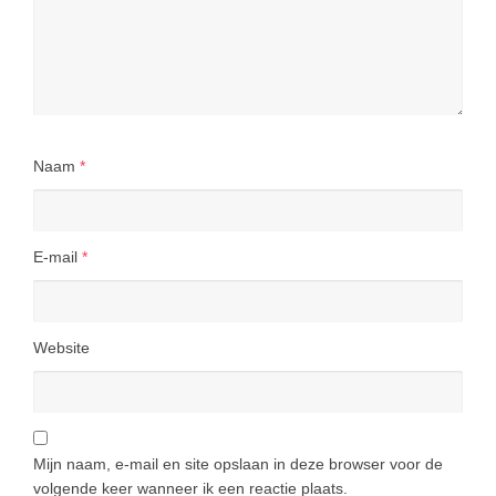
Naam
*
E-mail
*
Website
Mijn naam, e-mail en site opslaan in deze browser voor de
volgende keer wanneer ik een reactie plaats.