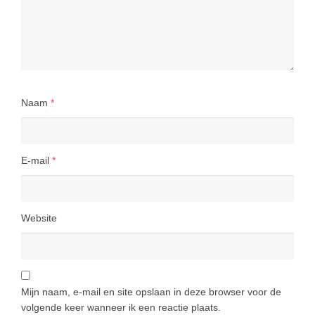
Naam
*
E-mail
*
Website
Mijn naam, e-mail en site opslaan in deze browser voor de
volgende keer wanneer ik een reactie plaats.