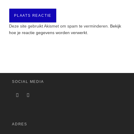
Deze site gebruikt Akismet om spam te verminderen.
Bekijk
hoe je reactie gegevens worden verwerkt
.
SOCIAL MEDIA
ADRES