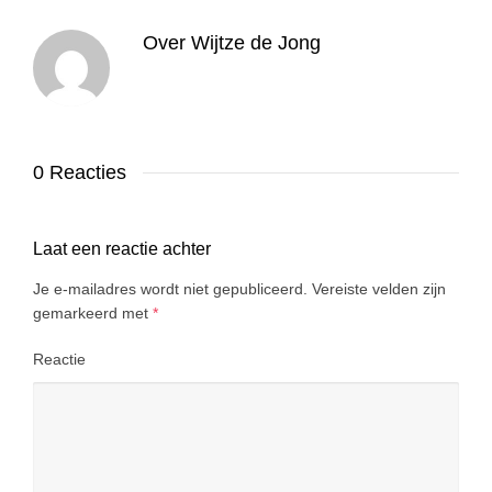
Over
Wijtze de Jong
0 Reacties
Laat een reactie achter
Je e-mailadres wordt niet gepubliceerd.
Vereiste velden zijn
gemarkeerd met
*
Reactie