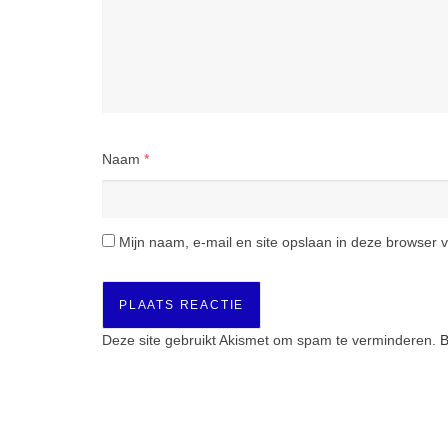
Naam
*
Mijn naam, e-mail en site opslaan in deze browser v
Deze site gebruikt Akismet om spam te verminderen.
B