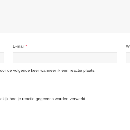
E-mail
*
W
oor de volgende keer wanneer ik een reactie plaats.
ekijk hoe je reactie gegevens worden verwerkt
.