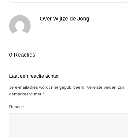
Over
Wijtze de Jong
0 Reacties
Laat een reactie achter
Je e-mailadres wordt niet gepubliceerd.
Vereiste velden zijn
gemarkeerd met
*
Reactie