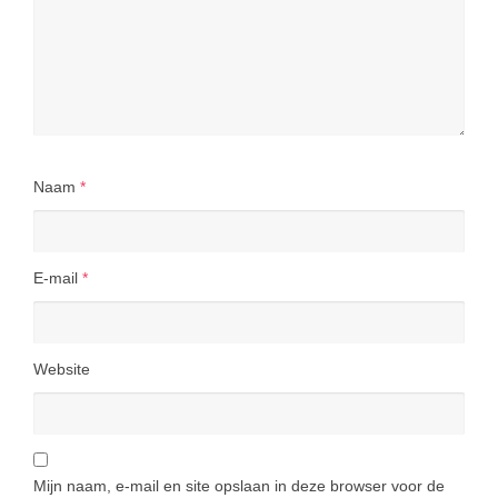
Naam
*
E-mail
*
Website
Mijn naam, e-mail en site opslaan in deze browser voor de