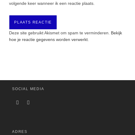
volgende keer wanneer ik een reactie plaats.
Deze site gebruikt Akismet om spam te verminderen.
Bekijk
hoe je reactie gegevens worden verwerkt
.
SOCIAL MEDIA
ADRES