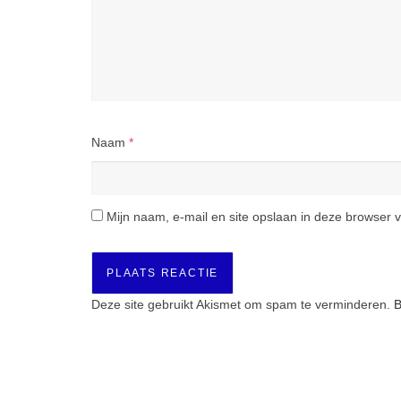
Naam
*
Mijn naam, e-mail en site opslaan in deze browser v
Deze site gebruikt Akismet om spam te verminderen.
B