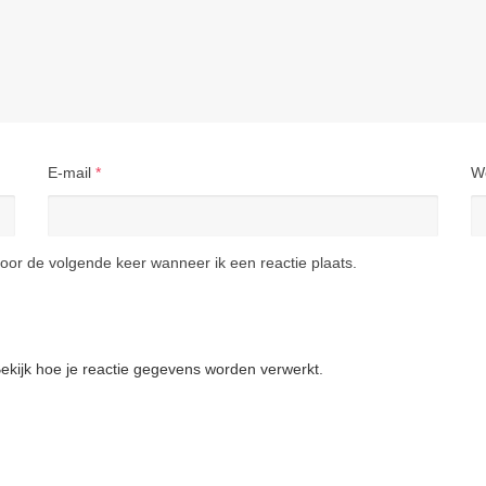
E-mail
*
W
oor de volgende keer wanneer ik een reactie plaats.
ekijk hoe je reactie gegevens worden verwerkt
.